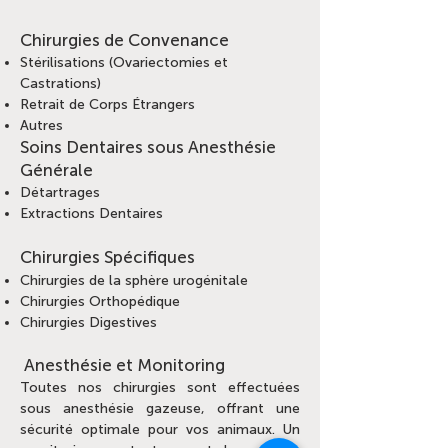
Chirurgies de Convenance
Stérilisations (Ovariectomies et
Castrations)
Retrait de Corps Étrangers
Autres
Soins Dentaires sous Anesthésie
Générale
Détartrages
Extractions Dentaires
Chirurgies Spécifiques
Chirurgies de la sphère urogénitale
Chirurgies Orthopédique
Chirurgies Digestives
Anesthésie et Monitoring
Toutes nos chirurgies sont effectuées
sous anesthésie gazeuse, offrant une
sécurité optimale pour vos animaux. Un