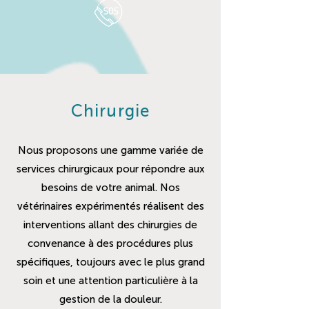
Chirurgie
Nous proposons une gamme variée de
services chirurgicaux pour répondre aux
besoins de votre animal. Nos
vétérinaires expérimentés réalisent des
interventions allant des chirurgies de
convenance à des procédures plus
spécifiques, toujours avec le plus grand
soin et une attention particulière à la
gestion de la douleur.